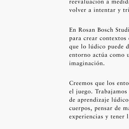
reevaluación a medid
volver a intentar y tr
En Rosan Bosch Studi
para crear contextos 
que lo lúdico puede d
entorno actúa como un
imaginación.
Creemos que los ento
el juego. Trabajamos
de aprendizaje lúdico
cuerpos, pensar de ma
experiencias y tener 