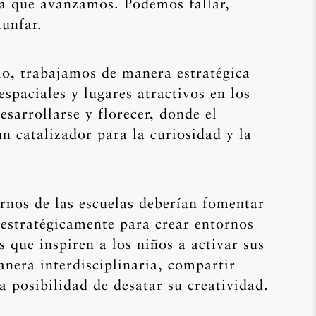
a que avanzamos. Podemos fallar,
iunfar.
o, trabajamos de manera estratégica
espaciales y lugares atractivos en los
esarrollarse y florecer, donde el
 catalizador para la curiosidad y la
rnos de las escuelas deberían fomentar
 estratégicamente para crear entornos
s que inspiren a los niños a activar sus
nera interdisciplinaria, compartir
la posibilidad de desatar su creatividad.