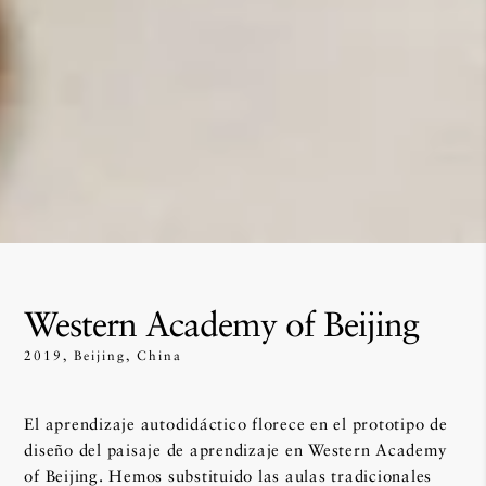
Western Academy of Beijing
2019, Beijing, China
El aprendizaje autodidáctico florece en el prototipo de
diseño del paisaje de aprendizaje en Western Academy
of Beijing. Hemos substituido las aulas tradicionales