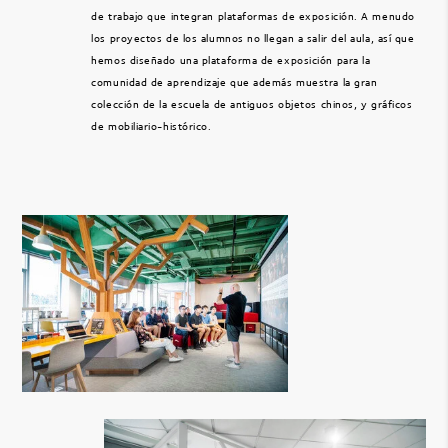
de trabajo que integran plataformas de exposición. A menudo
los proyectos de los alumnos no llegan a salir del aula, así que
hemos diseñado una plataforma de exposición para la
comunidad de aprendizaje que además muestra la gran
colección de la escuela de antiguos objetos chinos, y gráficos
de mobiliario-histórico.