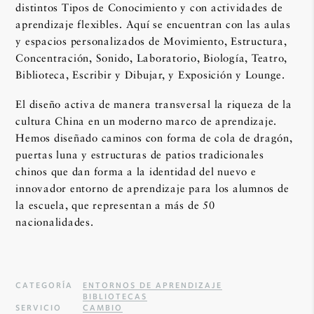
distintos Tipos de Conocimiento y con actividades de
aprendizaje flexibles. Aquí se encuentran con las aulas
y espacios personalizados de Movimiento, Estructura,
Concentración, Sonido, Laboratorio, Biología, Teatro,
Biblioteca, Escribir y Dibujar, y Exposición y Lounge.
El diseño activa de manera transversal la riqueza de la
cultura China en un moderno marco de aprendizaje.
Hemos diseñado caminos con forma de cola de dragón,
puertas luna y estructuras de patios tradicionales
chinos que dan forma a la identidad del nuevo e
innovador entorno de aprendizaje para los alumnos de
la escuela, que representan a más de 50
nacionalidades.
CATEGORÍA
ENTORNOS DE APRENDIZAJE
BIBLIOTECAS
SERVICIO
CAMBIO