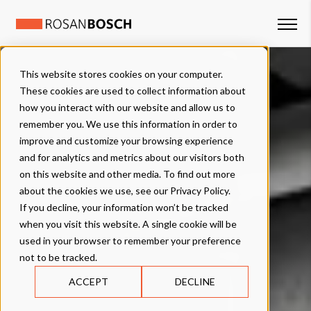
This website stores cookies on your computer.
These cookies are used to collect information about
how you interact with our website and allow us to
remember you. We use this information in order to
improve and customize your browsing experience
and for analytics and metrics about our visitors both
on this website and other media. To find out more
about the cookies we use, see our Privacy Policy.
If you decline, your information won’t be tracked
when you visit this website. A single cookie will be
used in your browser to remember your preference
not to be tracked.
ACCEPT
DECLINE