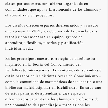
clases por una estructura abierta organizada en
comunidades, que apoya la autonomía de los alumnos y
el aprendizaje en proyectos.
Los diseños ofrecen espacios diferenciados y variados
que apoyan FLoW21, los objetivos de la escuela para
trabajar con enseñanza en equipo, grupos de
aprendizaje flexibles, tutorías y planificación
individualizada.
En los prototipos, nuestra estrategia de diseño se ha
inspirado en la Teoría del Conocimiento del
Bachillerato Internacional. Los entornos de aprendizaje
están basados en las distintas Áreas de Conocimiento –
como la comunidad de matemáticas de secundaria o una
biblioteca multidisciplinar en bachillerato. En cada uno
de estos paisajes de aprendizaje, diez espacios
diferenciados capacitan a los alumnos y profesores de
una comunidad de aprendizaje a trabajar con los