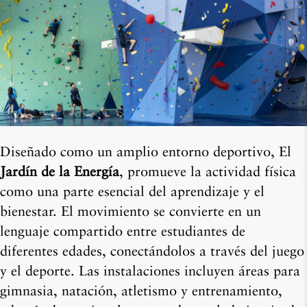
Diseñado como un amplio entorno deportivo, El
Jardín de la Energía
, promueve la actividad física
como una parte esencial del aprendizaje y el
bienestar. El movimiento se convierte en un
lenguaje compartido entre estudiantes de
diferentes edades, conectándolos a través del juego
y el deporte. Las instalaciones incluyen áreas para
gimnasia, natación, atletismo y entrenamiento,