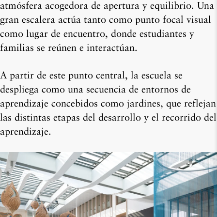
atmósfera acogedora de apertura y equilibrio. Una
gran escalera actúa tanto como punto focal visual
como lugar de encuentro, donde estudiantes y
familias se reúnen e interactúan.
A partir de este punto central, la escuela se
despliega como una secuencia de
entornos de
aprendizaje concebidos como jardines,
que reflejan
las distintas etapas del desarrollo y el recorrido del
aprendizaje.