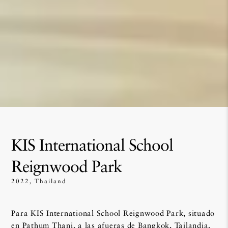
KIS International School
Reignwood Park
2022, Thailand
Para
KIS International School Reignwood Park, situado
en
Pathum Thani, a las afueras de
Bangkok, Tailandia,