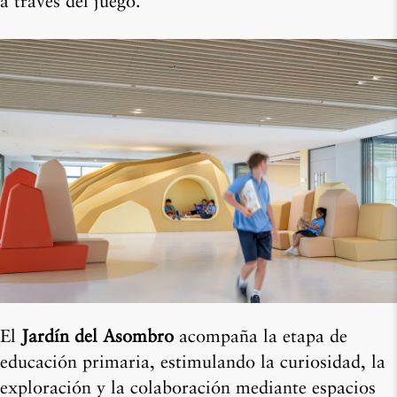
a través del juego.
El
Jardín del Asombro
acompaña la etapa de
educación primaria, estimulando la curiosidad, la
exploración y la colaboración mediante espacios