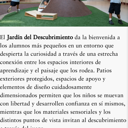
El
Jardín del Descubrimiento
da la bienvenida a
los alumnos más pequeños en un entorno que
despierta la curiosidad a través de una estrecha
conexión entre los espacios interiores de
aprendizaje y el paisaje que los rodea. Patios
exteriores protegidos, espacios de apoyo y
elementos de diseño cuidadosamente
dimensionados permiten que los niños se muevan
con libertad y desarrollen confianza en sí mismos,
mientras que los materiales sensoriales y los
distintos puntos de vista invitan al descubrimiento