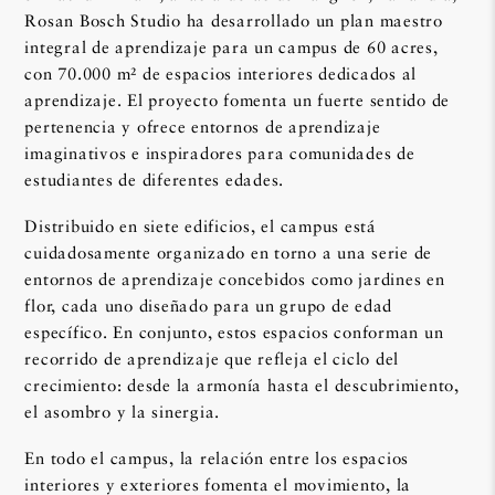
Rosan Bosch Studio
ha desarrollado un plan maestro
integral de aprendizaje para un campus de
60 acres,
con
70.000 m² de espacios interiores dedicados al
aprendizaje. El proyecto fomenta un fuerte sentido de
pertenencia y ofrece entornos de aprendizaje
imaginativos e inspiradores para comunidades de
estudiantes de diferentes edades.
Distribuido en siete edificios, el campus está
cuidadosamente organizado en torno a una serie de
entornos de aprendizaje concebidos como jardines en
flor, cada uno diseñado para un grupo de edad
específico. En conjunto, estos espacios conforman un
recorrido de aprendizaje que refleja el ciclo del
crecimiento: desde la armonía hasta el descubrimiento,
el asombro y la sinergia.
En todo el campus, la relación entre los espacios
interiores y exteriores fomenta el movimiento, la