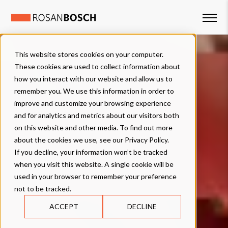
This website stores cookies on your computer.
These cookies are used to collect information about
how you interact with our website and allow us to
remember you. We use this information in order to
improve and customize your browsing experience
and for analytics and metrics about our visitors both
on this website and other media. To find out more
about the cookies we use, see our Privacy Policy.
If you decline, your information won’t be tracked
when you visit this website. A single cookie will be
used in your browser to remember your preference
not to be tracked.
ACCEPT
DECLINE