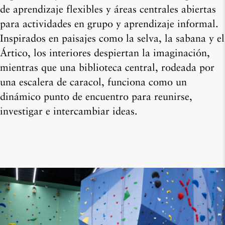
de aprendizaje flexibles y áreas centrales abiertas
para actividades en grupo y aprendizaje informal.
Inspirados en paisajes como la selva, la sabana y el
Ártico, los interiores despiertan la imaginación,
mientras que una biblioteca central, rodeada por
una escalera de caracol, funciona como un
dinámico punto de encuentro para reunirse,
investigar e intercambiar ideas.